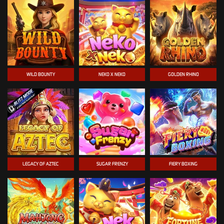
WILD BOUNTY
NEKO X NEKO
GOLDEN RHINO
LEGACY OF AZTEC
SUGAR FRENZY
FIERY BOXING