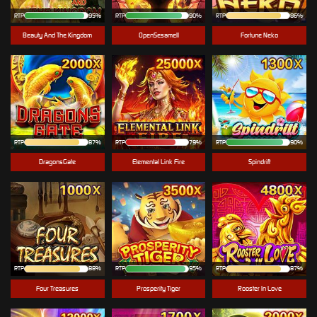
RTP
95%
RTP
90%
RTP
86%
Beauty And The Kingdom
OpenSesameII
Fortune Neko
RTP
87%
RTP
79%
RTP
90%
DragonsGate
Elemental Link Fire
Spindrift
RTP
88%
RTP
95%
RTP
87%
Four Treasures
Prosperity Tiger
Rooster In Love