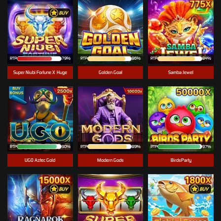
RTP
79%
RTP
86%
RTP
84%
Super Niubi Fortune X-Huge
Golden Goal
Samba Jewel
RTP
90%
RTP
89%
RTP
97%
UGO Aztec Gold
Modern Gods
BirdsParty