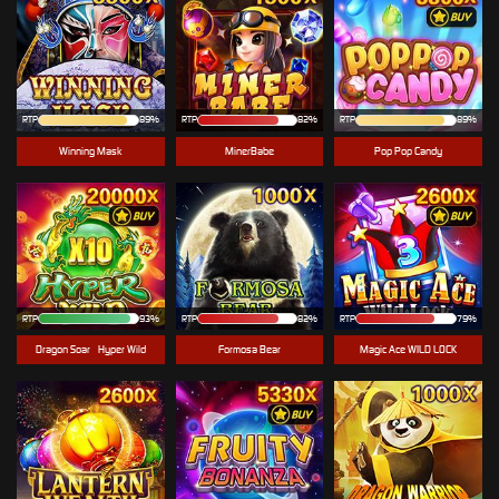
RTP
89%
RTP
82%
RTP
89%
Winning Mask
MinerBabe
Pop Pop Candy
RTP
93%
RTP
82%
RTP
79%
Dragon Soar - Hyper Wild
Formosa Bear
Magic Ace WILD LOCK