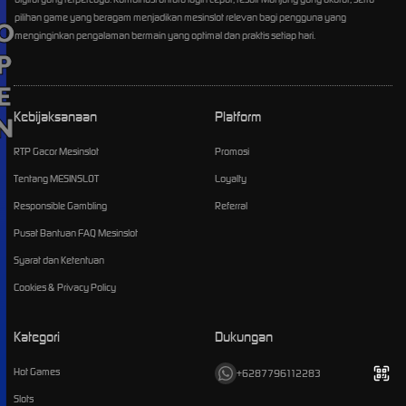
pilihan game yang beragam menjadikan mesinslot relevan bagi pengguna yang
menginginkan pengalaman bermain yang optimal dan praktis setiap hari.
Kebijaksanaan
Platform
RTP Gacor Mesinslot
Promosi
Tentang MESINSLOT
Loyalty
Responsible Gambling
Referral
Pusat Bantuan FAQ Mesinslot
Syarat dan Ketentuan
Cookies & Privacy Policy
Kategori
Dukungan
Hot Games
+6287796112283
Slots