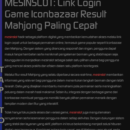
MESINSLOT: Link Login
Game Iconbazaar Result
Mahjong Paling Cepat
mesinslot
hadir sebagai platform digital yang memberikan kemudahan akses melalui link
login cepat untuk berbagai permainan online, termasuk game populer seperti Iconbazaar
dan Mahjong. Dengan sistem yang dirancang responsif dan ringan, pengguna dapat
masuk tanpa hambatan serta menikmati pengalaman bermain yang stabil kapan saja.
Keunggulan ini menjadikan mesinslot sebagai salah satu pilihan utama bagi pengguna
yang mencari akses praktis dan efisien dalam satu platform terintegrasi.
TO OPEN
Melalui fitur result Mahjong yang selalu diperbarui secara real-time,
mesinslot
memberikan
informasi yang relevan bagi pengguna dalam menentukan langkah bermain dengan lebih
terarah. Data yang disajikan membantu memahami pola permainan serta meningkatkan
peluang dalam meraih hasil maksimal. Selain itu, integrasi dengan berbagai game dari
Iconbazaar membuat pengguna memiliki banyak pilihan permainan menarik dengan
tampilan modern dan fitur yang interaktif.
Tidak hanya fokus pada akses dan variasi game,
mesinslot
juga mengutamakan
kenyamanan serta keamanan pengguna dalam setiap aktivitas. Dengan dukungan sistem
yang stabil dan layanan yang aktif, platform ini terus berkembang menjadi solusi hiburan
digital yang terpercaya. Kombinasi antara login cepat, result Mahjong yang akurat, serta