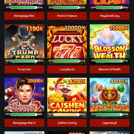
RTP
95%
RTP
95%
RTP
96%
Moneybags Man
Fortune Treasure
MayaGoldCrazy
RTP
95%
RTP
97%
RTP
97%
Trump Card
LuckySeven
Blossom of Wealth
RTP
95%
RTP
89%
RTP
92%
Moneybags Man 2
CaiShen Coming
Legendary5