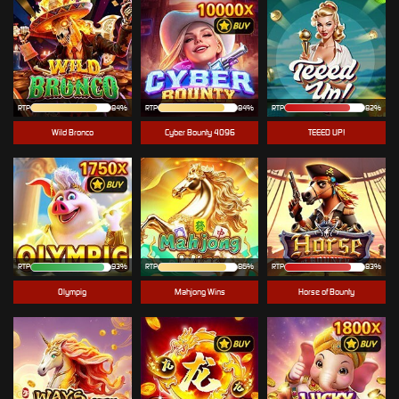
RTP
84%
RTP
84%
RTP
82%
Wild Bronco
Cyber Bounty 4096
TEEED UP!
RTP
93%
RTP
86%
RTP
83%
Olympig
Mahjong Wins
Horse of Bounty