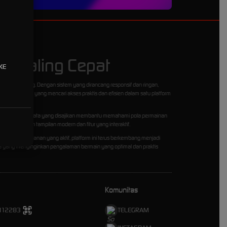
g Paling Cepat
KE
ar dan Mahjong. Dengan sistem yang dirancang responsif dan ringan,
gi pengguna yang mencari akses praktis dan efisien dalam satu platform
ebih terarah. Data yang disajikan membantu memahami pola permainan
narik dengan tampilan modern dan fitur yang interaktif.
bil dan layanan yang aktif, platform ini terus berkembang menjadi
guna yang menginginkan pengalaman bermain yang optimal dan praktis
Komunitas
112283
TELEGRAM