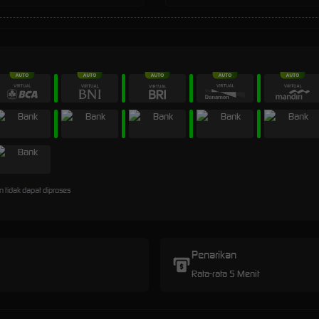
 tidak dapat diproses
Penarikan
Rata-rata 5 Menit