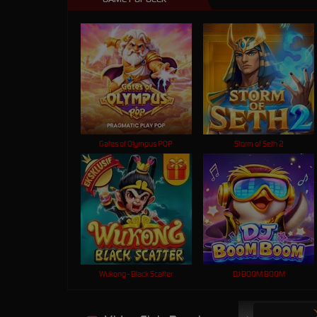
Gates of Olympus POP
Storm of Seth 2
Wukong - Black Scatter
DJ BOOM BOOM