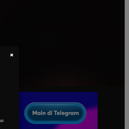
Pindai kode
×
untuk Und
Android A
AN