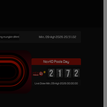
Min, 09-Agt-2026 20.51.02
 ditimbulkan.
Pemeliharaan Terjadwal: MarbleX pada 31-Jul-2026 dari 00.00.00 sampai 31-J
Nex4D Pools Day
Live Draw Min, 09-Agt-2026 00.00.00