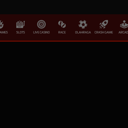
GAMES
SLOTS
LIVE CASINO
RACE
OLAHRAGA
CRASH GAME
ARCA