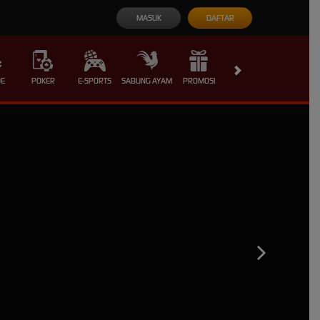
MASUK
DAFTAR
DE
POKER
E-SPORTS
SABUNG AYAM
PROMOSI