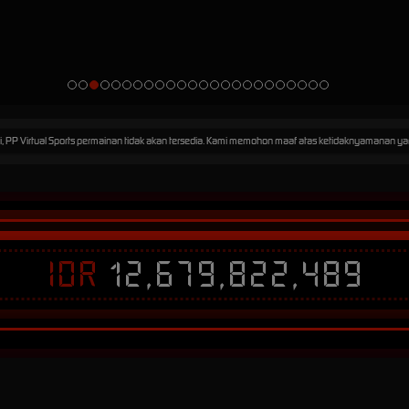
l Sports permainan tidak akan tersedia. Kami memohon maaf atas ketidaknyamanan yang mungkin
IDR
12,679,822,489