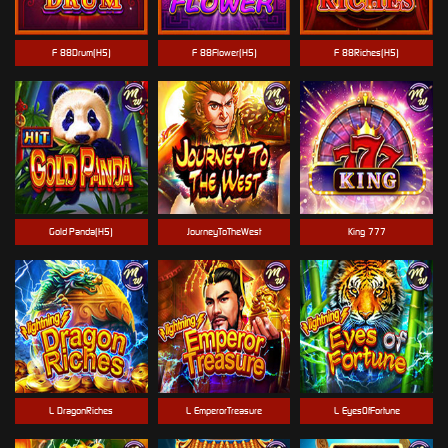
F-88Drum(H5)
F-88Flower(H5)
F-88Riches(H5)
Gold Panda(H5)
JourneyToTheWest
King-777
L-DragonRiches
L-EmperorTreasure
L-EyesOfFortune