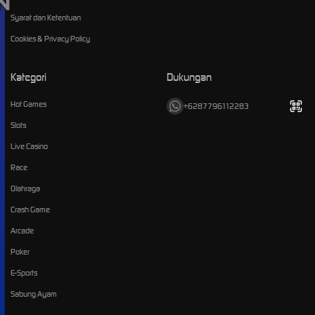
Syarat dan Ketentuan
Cookies & Privacy Policy
Kategori
Dukungan
Hot Games
+6287796112283
Slots
Live Casino
Race
Olahraga
Crash Game
Arcade
Poker
E-Sports
Sabung Ayam