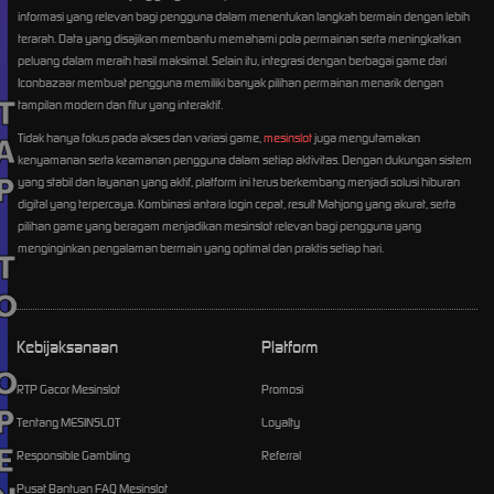
informasi yang relevan bagi pengguna dalam menentukan langkah bermain dengan lebih
terarah. Data yang disajikan membantu memahami pola permainan serta meningkatkan
peluang dalam meraih hasil maksimal. Selain itu, integrasi dengan berbagai game dari
Iconbazaar membuat pengguna memiliki banyak pilihan permainan menarik dengan
TO OPEN
tampilan modern dan fitur yang interaktif.
Tidak hanya fokus pada akses dan variasi game,
mesinslot
juga mengutamakan
kenyamanan serta keamanan pengguna dalam setiap aktivitas. Dengan dukungan sistem
yang stabil dan layanan yang aktif, platform ini terus berkembang menjadi solusi hiburan
digital yang terpercaya. Kombinasi antara login cepat, result Mahjong yang akurat, serta
pilihan game yang beragam menjadikan mesinslot relevan bagi pengguna yang
menginginkan pengalaman bermain yang optimal dan praktis setiap hari.
Kebijaksanaan
Platform
RTP Gacor Mesinslot
Promosi
Tentang MESINSLOT
Loyalty
Responsible Gambling
Referral
Pusat Bantuan FAQ Mesinslot