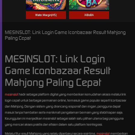
Water Margin(H5)
XiBoBA
MESINSLOT: Link Login Game Iconbazaar Result Mahjong
Paling Cepat
MESINSLOT: Link Login
Game Iconbazaar Result
Mahjong Paling Cepat
mesinslot
hadir sebagai platform digital yang memberikan kemudahan akses melalui link
login cepat untuk berbagai permainan online, termasuk game populer seperti Iconbazaar
dan Mahjong. Dengan sistem yang dirancang responsif dan ringan, pengguna dapat
masuk tanpa hambatan serta menikmati pengalaman bermain yang stabil kapan saja.
Keunggulan ini menjadikan mesinslot sebagai salah satu pilihan utama bagi pengguna
yang mencari akses praktis dan efisien dalam satu platform terintegrasi.
Melalui fitur result Mahjong yang selalu diperbarui secara real-time,
mesinslot
memberikan