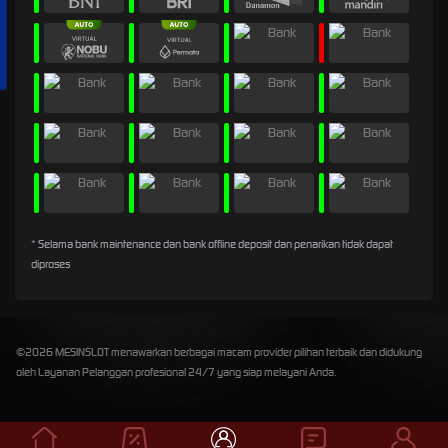
* Selama bank maintenance dan bank offline deposit dan penarikan tidak dapat
diproses
©2026 MESINSLOT menawarkan berbagai macam provider pilihan terbaik dan didukung
oleh Layanan Pelanggan profesional 24/7 yang siap melayani Anda.