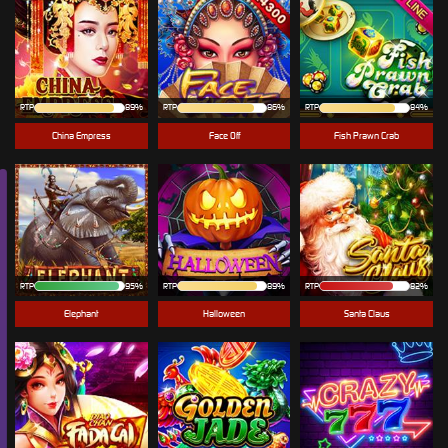
RTP
89%
RTP
86%
RTP
84%
China Empress
Face Off
Fish Prawn Crab
RTP
95%
RTP
89%
RTP
82%
Elephant
Halloween
Santa Claus