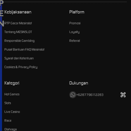
Kebijaksanaan
Platform
RTP Gacor Mesinslot
Promosi
Tentang MESINSLOT
Loyalty
Responsible Gambling
Referral
Pusat Bantuan FAQ Mesinslot
Syarat dan Ketentuan
Cookies & Privacy Policy
Kategori
Dukungan
Hot Games
+6287796112283
Slots
Live Casino
Race
Olahraga