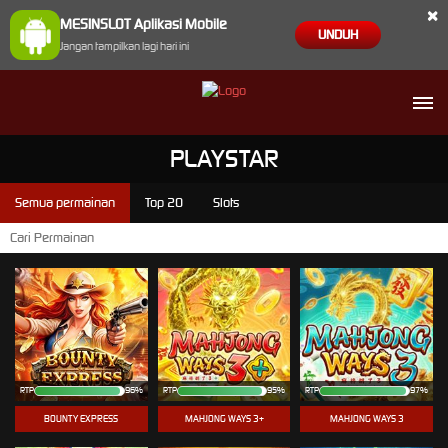
×
MESINSLOT Aplikasi Mobile
UNDUH
Jangan tampilkan lagi hari ini
PLAYSTAR
Semua permainan
Top 20
Slots
RTP
96%
RTP
95%
RTP
97%
BOUNTY EXPRESS
MAHJONG WAYS 3+
MAHJONG WAYS 3