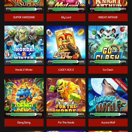
RTP
95%
RTP
98%
RTP
98%
SUPER AWESOME
My Lord
KNIGHT ARTHUR
RTP
95%
RTP
95%
RTP
95%
Horde 2 Winter
LUCKY ACE 2
Go Clash
RTP
95%
RTP
96%
RTP
95%
Deng Deng
For The Horde
Aurora Wolf