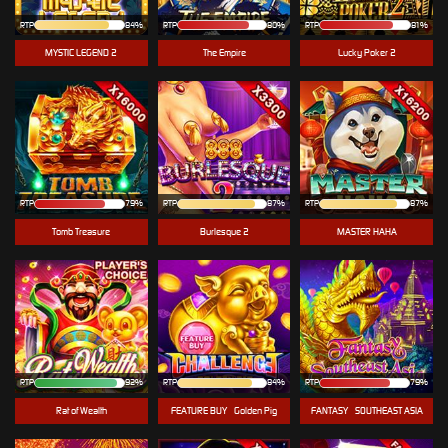
RTP
84%
RTP
80%
RTP
81%
MYSTIC LEGEND 2
The Empire
Lucky Poker 2
RTP
79%
RTP
87%
RTP
87%
Tomb Treasure
Burlesque 2
MASTER HAHA
RTP
92%
RTP
84%
RTP
79%
Rat of Wealth
FEATURE BUY - Golden Pig
FANTASY - SOUTHEAST ASIA