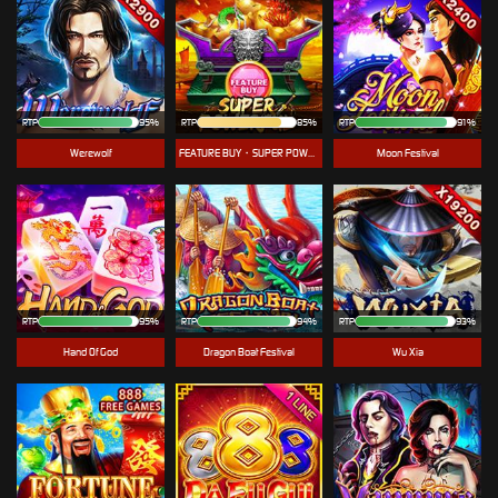
RTP
95%
RTP
85%
RTP
91%
Werewolf
FEATURE BUY・SUPER POWERFUL
Moon Festival
RTP
95%
RTP
94%
RTP
93%
Hand Of God
Dragon Boat Festival
Wu Xia