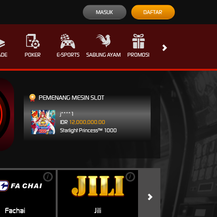
MASUK
DAFTAR
ADE
POKER
E-SPORTS
SABUNG AYAM
PROMOSI
PEMENANG MESIN SLOT
j****1
IDR
12,000,000.00
Starlight Princess™ 1000
gre****9
IDR
4,680,000.00
Starlight Princess™ 1000
i
i
i
achmad****a
IDR
4,605,000.00
No Limit City
Bonanza Gold
Fachai
Jili
gre****9