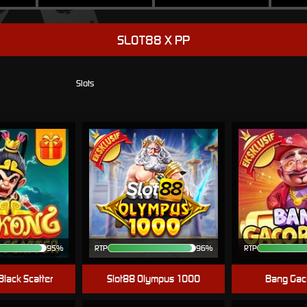
SLOT88 X PP
Slots
95%
RTP
96%
RTP
lack Scatter
Slot88 Olympus 1000
Bang Gac