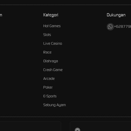
rm
Kategori
Dukungan
i
Hot Games
+628779
Slots
Live Casino
Race
Olahraga
Crash Game
Arcade
Poker
E-Sports
Sabung Ayam