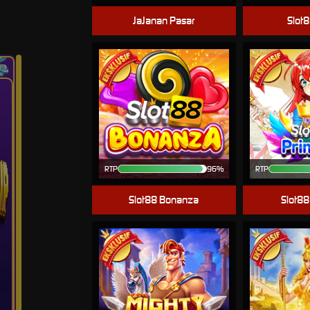
JaJanan Pasar
Slot
RTP
96%
RTP
Slot88 Bonanza
Slot88