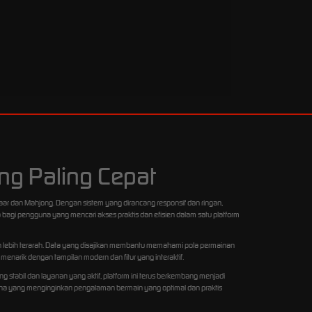
ng Paling Cepat
zaar dan Mahjong. Dengan sistem yang dirancang responsif dan ringan,
bagi pengguna yang mencari akses praktis dan efisien dalam satu platform
lebih terarah. Data yang disajikan membantu memahami pola permainan
enarik dengan tampilan modern dan fitur yang interaktif.
abil dan layanan yang aktif, platform ini terus berkembang menjadi
ngguna yang menginginkan pengalaman bermain yang optimal dan praktis