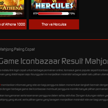
90%
RTP
79%
 of Athena 1000
Thor vs Hercules
Mahjong Paling Cepat
Game Iconbazaar Result Mahjo
melalui link login cepat untuk berbagai permainan online, termasuk game populer seperti Iconba
yang stabil kapan saja. Keunggulan ini menjadikan mesinslot sebagai salah satu pilihan utama 
t
memberikan informasi yang relevan bagi pengguna dalam menentukan langkah bermain dengan 
grasi dengan berbagai game dari Iconbazaar membuat pengguna memiliki banyak pilihan permainan m
n kenyamanan serta keamanan pengguna dalam setiap aktivitas. Dengan dukungan sistem yang st
sult Mahjong yang akurat, serta pilihan game yang beragam menjadikan mesinslot relevan bagi pe