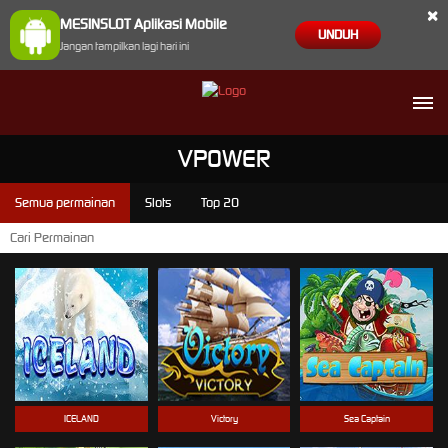
×
MESINSLOT Aplikasi Mobile
UNDUH
Jangan tampilkan lagi hari ini
VPOWER
Semua permainan
Slots
Top 20
ICELAND
Victory
Sea Captain