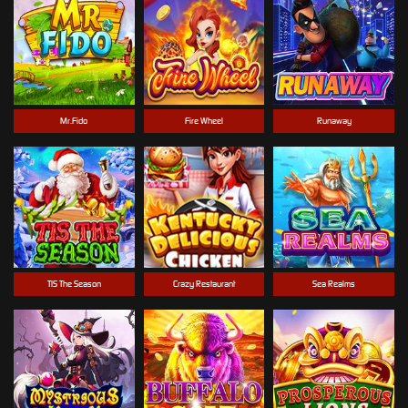
Mr.Fido
Fire Wheel
Runaway
TIS The Season
Crazy Restaurant
Sea Realms