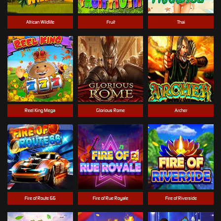
African Wildlife
Fruit
Thai
Reel King Mega
Glorious Rome
Archer
Fire of Route 66
Fire of Rue Royale
Fire of Riverside