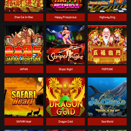
Zhao Cai Jin Bao
Happy Prosperous
Highway King
JAPAN
Striper Night
FORTUNE
SAFARI Heat
Dragon Gold
Sea World