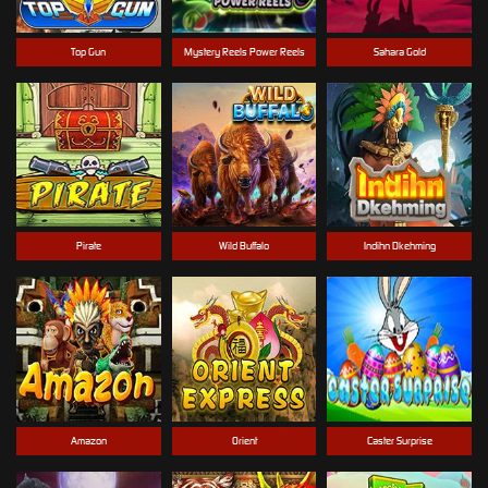
Top Gun
Mystery Reels Power Reels
Sahara Gold
Pirate
Wild Buffalo
Indihn Dkehming
Amazon
Orient
Caster Surprise