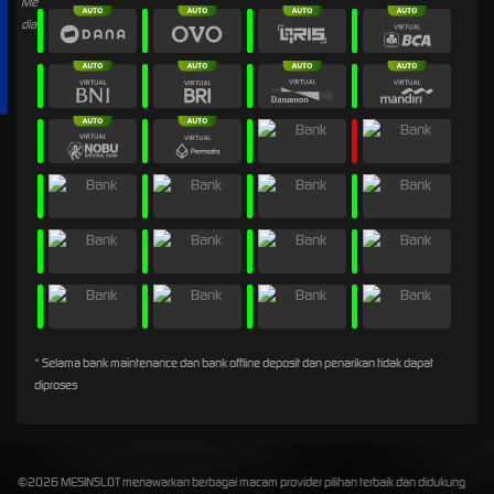
* Selama bank maintenance dan bank offline deposit dan penarikan tidak dapat
diproses
©2026 MESINSLOT menawarkan berbagai macam provider pilihan terbaik dan didukung