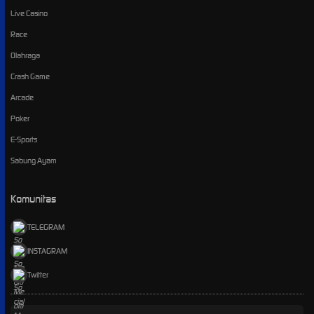
Live Casino
Race
Olahraga
Crash Game
Arcade
Poker
E-Sports
Sabung Ayam
Komunitas
TELEGRAM
INSTAGRAM
Twitter