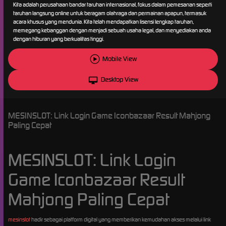
Kita adalah perusahaan bandar taruhan internasional, fokus dalam pemesanan seperti
taruhan langsung online untuk beragam olahraga dan permainan apapun, termasuk
acara khusus yang mendunia. Kita telah mendapatkan lisensi lengkap taruhan,
memegang kebanggan dengan menjadi sebuah usaha legal, dan menyediakan anda
dengan hiburan yang berkualitas tinggi.
Mobile View
Desktop View
MESINSLOT: Link Login Game Iconbazaar Result Mahjong
Paling Cepat
MESINSLOT: Link Login
Game Iconbazaar Result
Mahjong Paling Cepat
mesinslot
hadir sebagai platform digital yang memberikan kemudahan akses melalui link