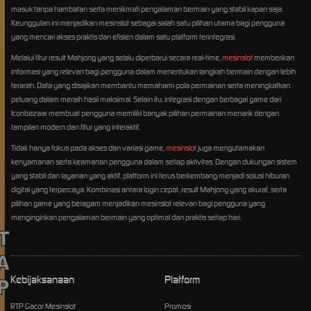
masuk tanpa hambatan serta menikmati pengalaman bermain yang stabil kapan saja.
Keunggulan ini menjadikan mesinslot sebagai salah satu pilihan utama bagi pengguna
yang mencari akses praktis dan efisien dalam satu platform terintegrasi.
Melalui fitur result Mahjong yang selalu diperbarui secara real-time,
mesinslot
memberikan
informasi yang relevan bagi pengguna dalam menentukan langkah bermain dengan lebih
terarah. Data yang disajikan membantu memahami pola permainan serta meningkatkan
peluang dalam meraih hasil maksimal. Selain itu, integrasi dengan berbagai game dari
Iconbazaar membuat pengguna memiliki banyak pilihan permainan menarik dengan
tampilan modern dan fitur yang interaktif.
Tidak hanya fokus pada akses dan variasi game,
mesinslot
juga mengutamakan
kenyamanan serta keamanan pengguna dalam setiap aktivitas. Dengan dukungan sistem
yang stabil dan layanan yang aktif, platform ini terus berkembang menjadi solusi hiburan
digital yang terpercaya. Kombinasi antara login cepat, result Mahjong yang akurat, serta
pilihan game yang beragam menjadikan mesinslot relevan bagi pengguna yang
menginginkan pengalaman bermain yang optimal dan praktis setiap hari.
Kebijaksanaan
Platform
RTP Gacor Mesinslot
Promosi