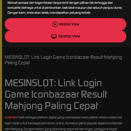
Nikmati sensasi dan kegembiraan tanpa henti dengan pilihan tak terhingga dari
kompetisi olahraga untuk di pertaruhkan, baik lokal maupun dari seluruh penjuru dunia.
Dengan kami, anda akan selalu mendapatkan peluang terbaik.
Mobile View
Desktop View
MESINSLOT: Link Login Game Iconbazaar Result Mahjong
Paling Cepat
MESINSLOT: Link Login
Game Iconbazaar Result
Mahjong Paling Cepat
mesinslot
hadir sebagai platform digital yang memberikan kemudahan akses melalui link
login cepat untuk berbagai permainan online, termasuk game populer seperti Iconbazaar
dan Mahjong. Dengan sistem yang dirancang responsif dan ringan, pengguna dapat