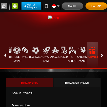
Main di
MASUK
DAFTAR
Telegram
OT
SLOTS
LIVE
RACE
OLAHRAGA
CRASH
ARCADE
POKER
E-
SABUNG
PROMOSI
MES
CASINO
GAME
SPORTS
AYAM
Semua Promosi
Semua Event Provider
Semua Promosi
Member Baru