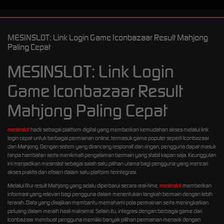
MESINSLOT: Link Login Game Iconbazaar Result Mahjong
Paling Cepat
MESINSLOT: Link Login
Game Iconbazaar Result
Mahjong Paling Cepat
mesinslot
hadir sebagai platform digital yang memberikan kemudahan akses melalui link
login cepat untuk berbagai permainan online, termasuk game populer seperti Iconbazaar
dan Mahjong. Dengan sistem yang dirancang responsif dan ringan, pengguna dapat masuk
tanpa hambatan serta menikmati pengalaman bermain yang stabil kapan saja. Keunggulan
ini menjadikan mesinslot sebagai salah satu pilihan utama bagi pengguna yang mencari
akses praktis dan efisien dalam satu platform terintegrasi.
Melalui fitur result Mahjong yang selalu diperbarui secara real-time,
mesinslot
memberikan
informasi yang relevan bagi pengguna dalam menentukan langkah bermain dengan lebih
terarah. Data yang disajikan membantu memahami pola permainan serta meningkatkan
peluang dalam meraih hasil maksimal. Selain itu, integrasi dengan berbagai game dari
Iconbazaar membuat pengguna memiliki banyak pilihan permainan menarik dengan