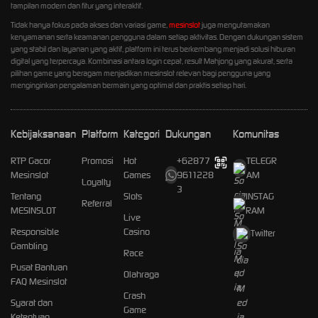
tampilan modern dan fitur yang interaktif.
Tidak hanya fokus pada akses dan variasi game,
mesinslot
juga mengutamakan
kenyamanan serta keamanan pengguna dalam setiap aktivitas. Dengan dukungan sistem
yang stabil dan layanan yang aktif, platform ini terus berkembang menjadi solusi hiburan
digital yang terpercaya. Kombinasi antara login cepat, result Mahjong yang akurat, serta
pilihan game yang beragam menjadikan mesinslot relevan bagi pengguna yang
menginginkan pengalaman bermain yang optimal dan praktis setiap hari.
Kebijaksanaan
Platform
Kategori
Dukungan
Komunitas
RTP Gacor
Promosi
Hot
+62877
TELEGR
Mesinslot
Games
9611228
AM
Loyalty
3
Tentang
Slots
INSTAG
Referral
MESINSLOT
RAM
Live
Responsible
Casino
Twitter
Gambling
Race
Pusat Bantuan
Olahraga
FAQ Mesinslot
Crash
Syarat dan
Game
Ketentuan