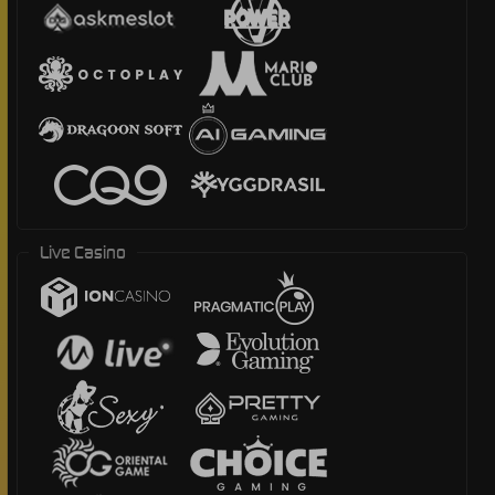
Live Casino