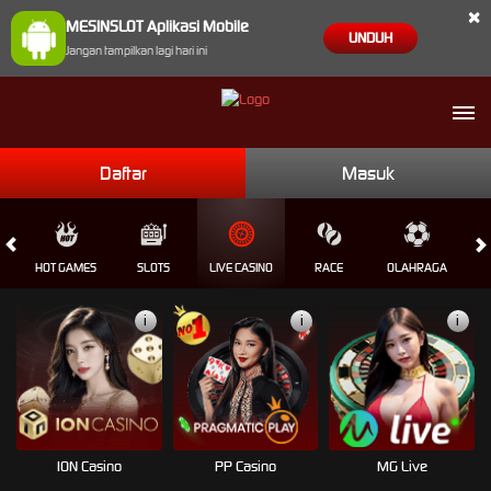
×
MESINSLOT Aplikasi Mobile
UNDUH
Jangan tampilkan lagi hari ini
Daftar
Masuk
HOT GAMES
SLOTS
LIVE CASINO
RACE
OLAHRAGA
CRA
i
i
i
ION Casino
PP Casino
MG Live