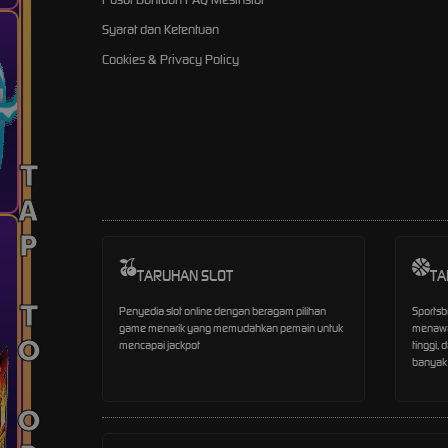
Syarat dan Ketentuan
Cookies & Privacy Policy
TAP TO OPEN
TARUHAN SLOT
TA
Penyedia slot online dengan beragam pilihan
Sportsb
game menarik yang memudahkan pemain untuk
menawar
mencapai jackpot
tinggi,
banyak 