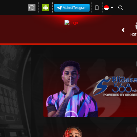
Main di Telegram
HOT