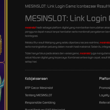
MESINSLOT: Link Login Game Iconbazaar Result 
MESINSLOT: Link Login 
mesinslot
hadir sebagai platform digital yang memberikan kemudahan akses 
pengguna dapat masuk tanpa hambatan serta menikmati pengalaman bermain 
terintegrasi.
Melalui fitur result Mahjong yang selalu diperbarui secara real-time,
mesinslo
serta meningkatkan peluang dalam meraih hasil maksimal. Selain itu, inte
Tidak hanya fokus pada akses dan variasi game,
mesinslot
juga mengutamaka
solusi hiburan digital yang terpercaya. Kombinasi antara login cepat, re
setiap hari.
Kebijaksanaan
Platfo
RTP Gacor Mesinslot
Promos
Tentang MESINSLOT
Loyalty
Responsible Gambling
Referral
Pusat Bantuan FAQ Mesinslot